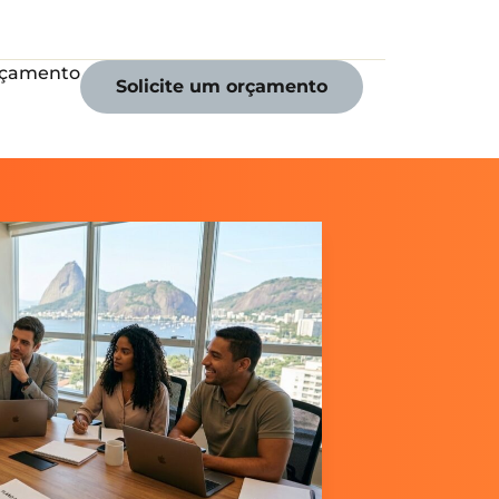
orçamento
Solicite um orçamento