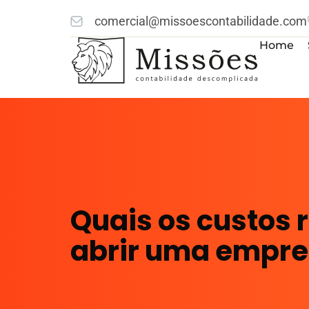
comercial@missoescontabilidade.com
Home
Quais os custos 
abrir uma empre